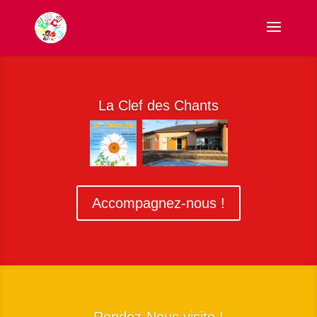
La Clef des Chants
Accompagnez-nous !