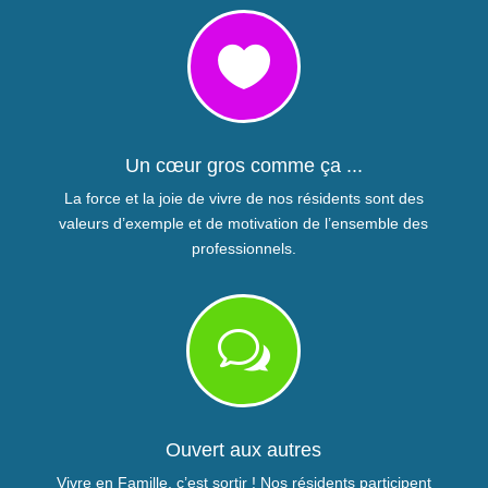

Un cœur gros comme ça ...
La force et la joie de vivre de nos résidents sont des
valeurs d’exemple et de motivation de l’ensemble des
professionnels.
w
Ouvert aux autres
Vivre en Famille, c’est sortir ! Nos résidents participent