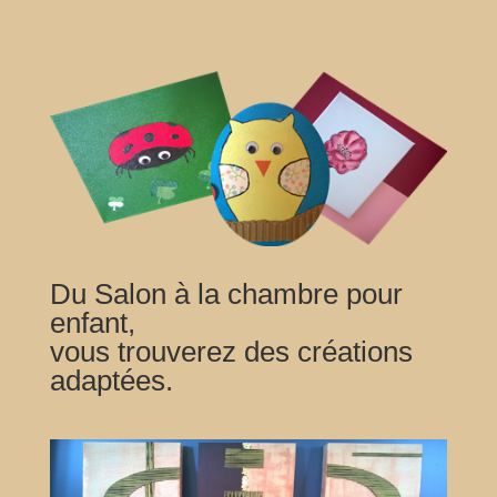
Du Salon à la chambre pour
enfant,
vous trouverez des créations
adaptées.