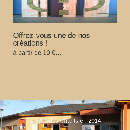
Offrez-vous une de nos
créations !
à partir de 10 €…
La Clef des Chants en 2014