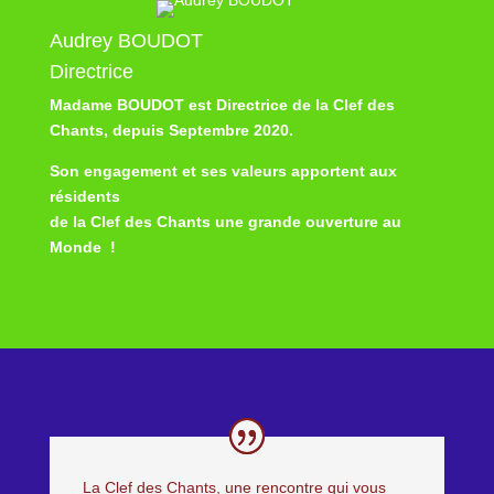
Audrey BOUDOT
Directrice
Madame BOUDOT est Directrice de la Clef des
Chants, depuis Septembre 2020.
Son engagement et ses valeurs apportent aux
résidents
de la Clef des Chants une grande ouverture au
Monde !
La Clef des Chants, une rencontre qui vous