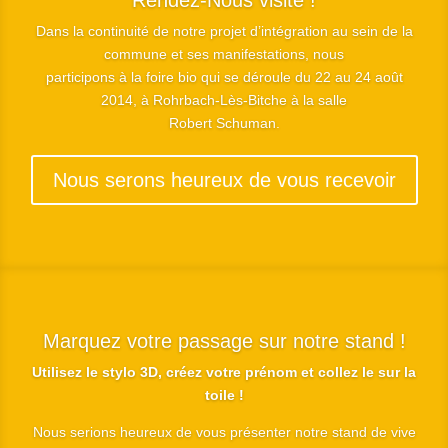
Rendez-Nous visite !
Dans la continuité de notre projet d’intégration au sein de la
commune et ses manifestations, nous
participons à la foire bio qui se déroule du 22 au 24 août
2014, à Rohrbach-Lès-Bitche à la salle
Robert Schuman.
Nous serons heureux de vous recevoir
Marquez votre passage sur notre stand !
Utilisez le stylo 3D, créez votre prénom et collez le sur la
toile !
Nous serions heureux de vous présenter notre stand de vive