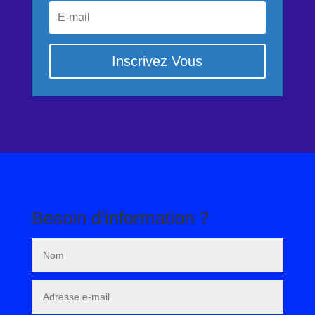
Inscrivez Vous
Besoin d'information ?