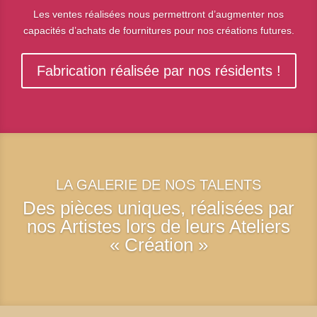
Les ventes réalisées nous permettront d’augmenter nos
capacités d’achats de fournitures pour nos créations futures.
Fabrication réalisée par nos résidents !
LA GALERIE DE NOS TALENTS
Des pièces uniques, réalisées par
nos Artistes lors de leurs Ateliers
« Création »