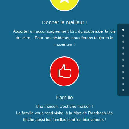
Donner le meilleur !
Apporter un accompagnement fort, du soutien,de la joie
de vivre, ..Pour nos résidents, nous ferons toujours le
maximum !

Famille
Une maison, c’est une maison !
La famille vous rend visite, à la Mas de Rohrbach-lès
Bitche aussi les familles sont les bienvenues !