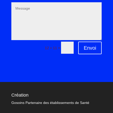
Envoi
=
12 + 11
Création
Gosoins Partenaire des établissements de Santé