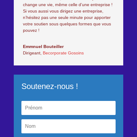
change une vie, même celle d’une entreprise !
Si vous aussi vous dirigez une entreprise,
n’hésitez pas une seule minute pour apporter
votre soutien sous quelques formes que vous
pouvez !
Emmnuel Bouteiller
Dirigeant
,
Becorporate Gosoins
Soutenez-nous !