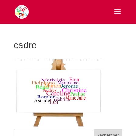
cadre