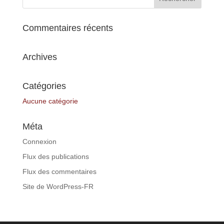
Commentaires récents
Archives
Catégories
Aucune catégorie
Méta
Connexion
Flux des publications
Flux des commentaires
Site de WordPress-FR