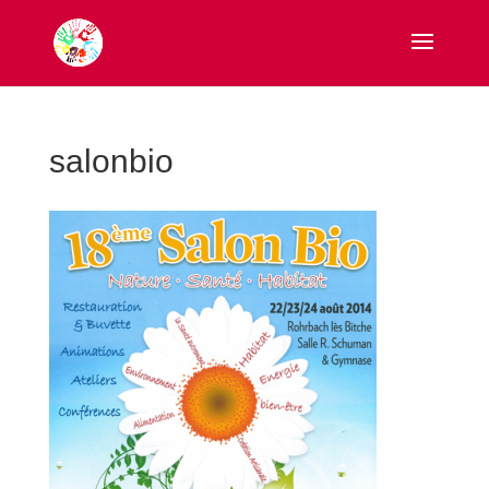
salonbio