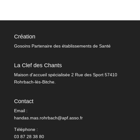
Création
Gosoins Partenaire des établissements de Santé
La Clef des Chants
Maison d'accueil spécialisée 2 Rue des Sport 57410
Rohrbach-lès-Bitche.
Contact
Email :
handas.mas.rohrbach@apf.asso.fr
Téléphone :
03 87 28 38 80