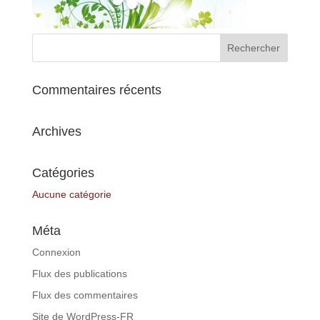
Commentaires récents
Archives
Catégories
Aucune catégorie
Méta
Connexion
Flux des publications
Flux des commentaires
Site de WordPress-FR