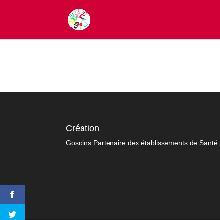
Création
Gosoins Partenaire des établissements de Santé