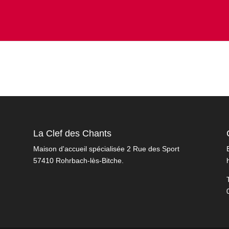
La Clef des Chants
Maison d'accueil spécialisée 2 Rue des Sport
57410 Rohrbach-lès-Bitche.